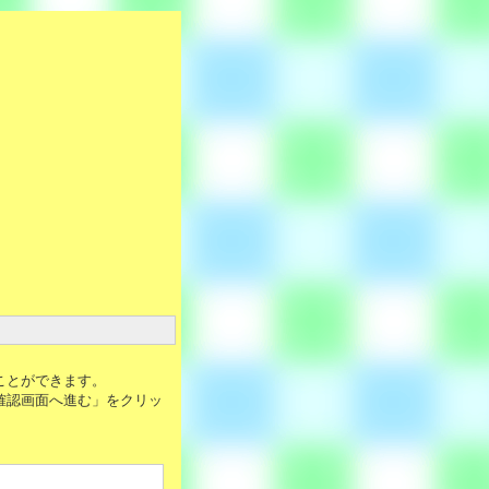
ことができます。
確認画面へ進む」をクリッ